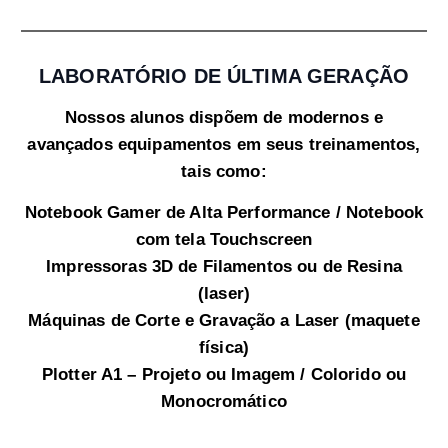
LABORATÓRIO DE ÚLTIMA GERAÇÃO
Nossos alunos dispõem de modernos e
avançados equipamentos em seus treinamentos,
tais como:
Notebook Gamer de Alta Performance / Notebook
com tela Touchscreen
Impressoras 3D de Filamentos ou de Resina
(laser)
Máquinas de Corte e Gravação a Laser (maquete
física)
Plotter A1 – Projeto ou Imagem / Colorido ou
Monocromático