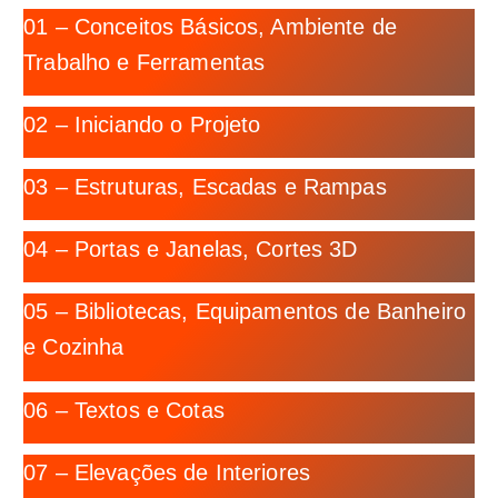
01 – Conceitos Básicos, Ambiente de
Trabalho e Ferramentas
02 – Iniciando o Projeto
03 – Estruturas, Escadas e Rampas
04 – Portas e Janelas, Cortes 3D
05 – Bibliotecas, Equipamentos de Banheiro
e Cozinha
06 – Textos e Cotas
07 – Elevações de Interiores