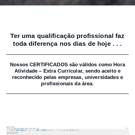
Ter uma qualificação profissional faz
toda diferença nos dias de hoje . . .
Nossos CERTIFICADOS são válidos como Hora
Atividade – Extra Curricular, sendo aceito e
reconhecido pelas empresas, universidades e
profissionais da área.