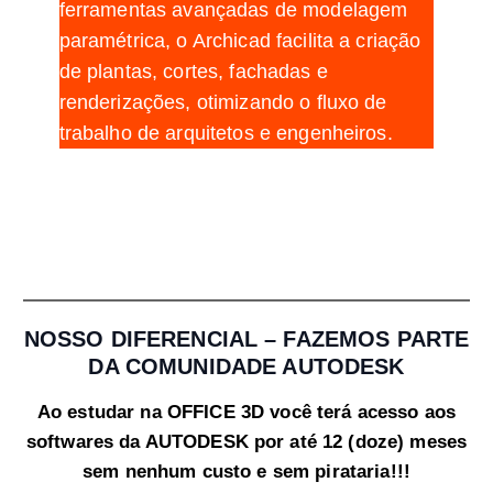
ferramentas avançadas de modelagem
paramétrica, o Archicad facilita a criação
de plantas, cortes, fachadas e
renderizações, otimizando o fluxo de
trabalho de arquitetos e engenheiros.
NOSSO DIFERENCIAL – FAZEMOS PARTE
DA COMUNIDADE AUTODESK
Ao estudar na OFFICE 3D você terá acesso aos
softwares da AUTODESK por até 12 (doze) meses
sem nenhum custo e sem pirataria!!!