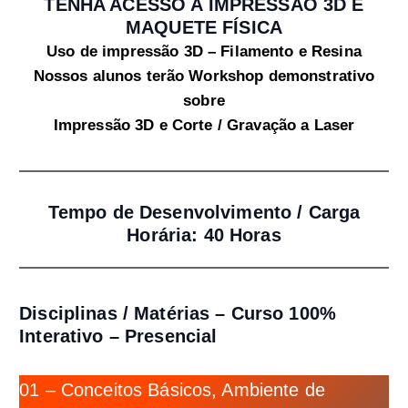
TENHA ACESSO A IMPRESSÃO 3D E
MAQUETE FÍSICA
Uso de impressão 3D – Filamento e Resina
Nossos alunos terão Workshop demonstrativo
sobre
Impressão 3D e Corte / Gravação a Laser
Tempo de Desenvolvimento / Carga
Horária: 40 Horas
Disciplinas / Matérias – Curso 100%
Interativo – Presencial
01 – Conceitos Básicos, Ambiente de