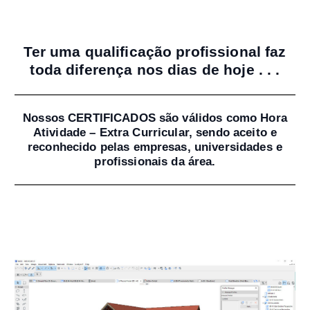
Ter uma qualificação profissional faz
toda diferença nos dias de hoje . . .
Nossos CERTIFICADOS são válidos como Hora
Atividade – Extra Curricular, sendo aceito e
reconhecido pelas empresas, universidades e
profissionais da área.