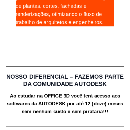
de plantas, cortes, fachadas e
renderizações, otimizando o fluxo de
trabalho de arquitetos e engenheiros.
NOSSO DIFERENCIAL – FAZEMOS PARTE
DA COMUNIDADE AUTODESK
Ao estudar na OFFICE 3D você terá acesso aos
softwares da AUTODESK por até 12 (doze) meses
sem nenhum custo e sem pirataria!!!