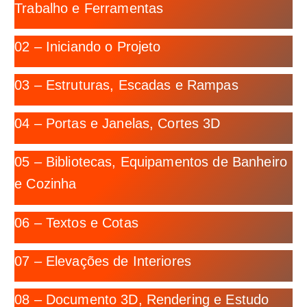
Trabalho e Ferramentas
02 – Iniciando o Projeto
03 – Estruturas, Escadas e Rampas
04 – Portas e Janelas, Cortes 3D
05 – Bibliotecas, Equipamentos de Banheiro
e Cozinha
06 – Textos e Cotas
07 – Elevações de Interiores
08 – Documento 3D, Rendering e Estudo