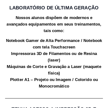
LABORATÓRIO DE ÚLTIMA GERAÇÃO
Nossos alunos dispõem de modernos e
avançados equipamentos em seus treinamentos,
tais como:
Notebook Gamer de Alta Performance / Notebook
com tela Touchscreen
Impressoras 3D de Filamentos ou de Resina
(laser)
Máquinas de Corte e Gravação a Laser (maquete
física)
Plotter A1 – Projeto ou Imagem / Colorido ou
Monocromático