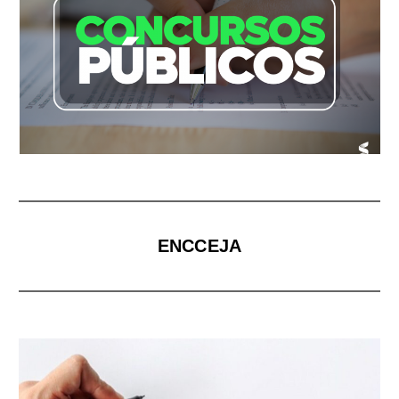
ENCCEJA