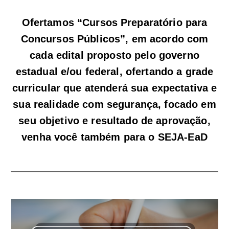
Ofertamos “Cursos Preparatório para
Concursos Públicos”, em acordo com
cada edital proposto pelo governo
estadual e/ou federal, ofertando a grade
curricular que atenderá sua expectativa e
sua realidade com segurança, focado em
seu objetivo e resultado de aprovação,
venha você também para o SEJA-EaD