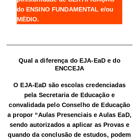
do ENSINO FUNDAMENTAL e/ou
MÈDIO.
Qual a diferença do EJA-EaD e do
ENCCEJA
O EJA-EaD são escolas credenciadas
pela Secretaria de Educação e
convalidada pelo Conselho de Educação
a propor “Aulas Presenciais e Aulas EaD,
sendo autorizados a aplicar as Provas e
quando da conclusão de estudos, podem