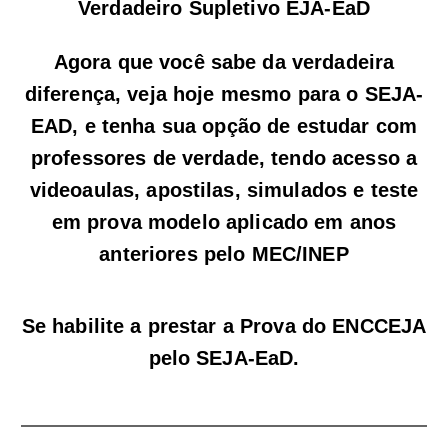
Verdadeiro Supletivo EJA-EaD
Agora que você sabe da verdadeira
diferença, veja hoje mesmo para o SEJA-
EAD, e tenha sua opção de estudar com
professores de verdade, tendo acesso a
videoaulas, apostilas, simulados e teste
em prova modelo aplicado em anos
anteriores pelo MEC/INEP
Se habilite a prestar a Prova do ENCCEJA
pelo SEJA-EaD.