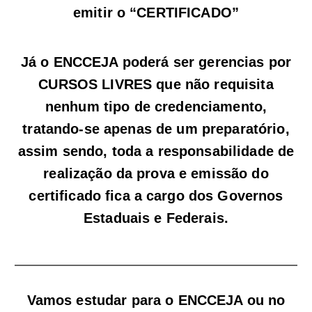
emitir o “CERTIFICADO”
Já o ENCCEJA poderá ser gerencias por
CURSOS LIVRES que não requisita
nenhum tipo de credenciamento,
tratando-se apenas de um preparatório,
assim sendo, toda a responsabilidade de
realização da prova e emissão do
certificado fica a cargo dos Governos
Estaduais e Federais.
Vamos estudar para o ENCCEJA ou no