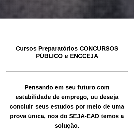
Cursos Preparatórios CONCURSOS
PÚBLICO e ENCCEJA
Pensando em seu futuro com
estabilidade de emprego, ou deseja
concluir seus estudos por meio de uma
prova única, nos do SEJA-EAD temos a
solução.